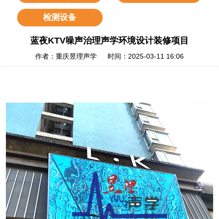
检测设备
蓝夜KTV噪声治理声学环境设计装修项目
作者：重庆昱理声学 时间：2025-03-11 16:06