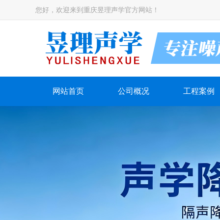
您好，欢迎来到重庆昱理声学官方网站！
网站首页
公司概况
工程案例