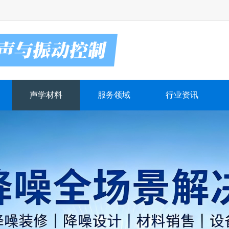
声学材料
服务领域
行业资讯