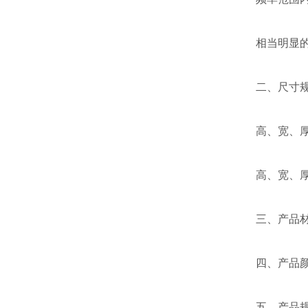
相当明显
二、尺寸
高、宽、厚：
高、宽、厚：
三、产品材
四、产品颜
五、产品