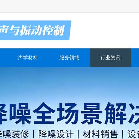
声学材料
服务领域
行业资讯