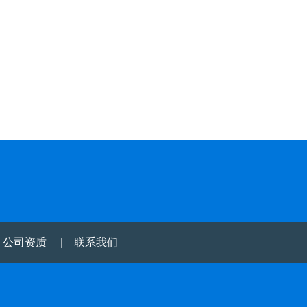
 公司资质
| 联系我们