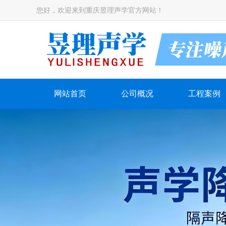
您好，欢迎来到重庆昱理声学官方网站！
网站首页
公司概况
工程案例