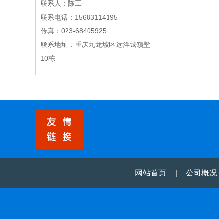
联系人：陈工
联系电话：15683114195
传真：023-68405925
联系地址：重庆九龙坡区远洋城嶺墅
10栋
网站首页
| 公司概况