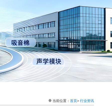
当前位置：
首页
>
行业资讯