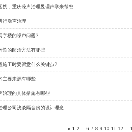
困扰，重庆噪声治理昱理声学来帮您
进行噪声治理
写字楼的噪声问题?
污染的防治方法有哪些
程施工时要留意什么关键点?
的主要来源有哪些
声治理的具体措施有哪些
治理公司浅谈隔音房的设计理念
«
1
2
...
6
7
8
9
10
11
12
...