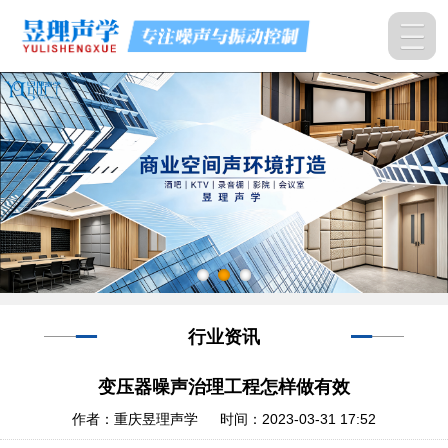
行业资讯
变压器噪声治理工程怎样做有效
作者：重庆昱理声学 时间：2023-03-31 17:52