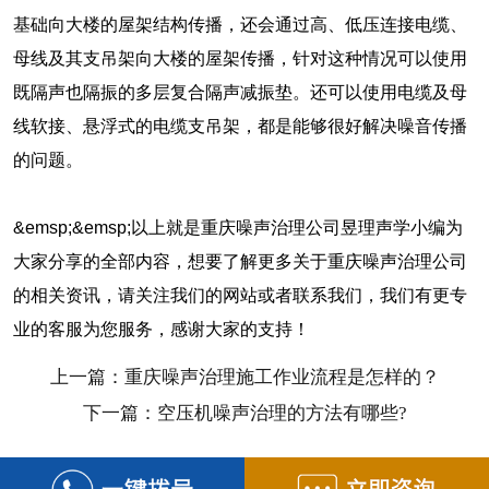
基础向大楼的屋架结构传播，还会通过高、低压连接电缆、
母线及其支吊架向大楼的屋架传播，针对这种情况可以使用
既隔声也隔振的多层复合隔声减振垫。还可以使用电缆及母
线软接、悬浮式的电缆支吊架，都是能够很好解决噪音传播
的问题。
&emsp;&emsp;以上就是重庆噪声治理公司昱理声学小编为
大家分享的全部内容，想要了解更多关于重庆噪声治理公司
的相关资讯，请关注我们的网站或者联系我们，我们有更专
业的客服为您服务，感谢大家的支持！
上一篇：重庆噪声治理施工作业流程是怎样的？
下一篇：空压机噪声治理的方法有哪些?