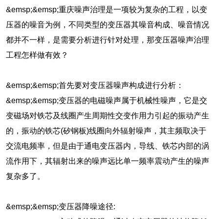
&emsp;&emsp;重庆噪声治理是一项较为复杂的工程，以变
压器的噪音为例，不同类型的变压器其噪音构成、噪音情况
都并不一样，是需要分析进行针对处理，那变压器噪声治理
工程怎样做有效？
&emsp;&emsp;首先要对变压器噪声构成进行分析：
&emsp;&emsp;变压器的电磁噪声属于机械性噪声，它是交
变磁场对铁芯及线圈产生周期性交变作用力引起的振动产生
的，振动的铁芯(矽钢板)线圈向外辐射噪声，其主频取决于
交流电频率，但是由于通电变压器内，导线、铁芯内部的涡
流作用下，其辐射出来的噪声远比单一频率震动产生的噪声
复杂多了。
&emsp;&emsp;变压器降噪途径: